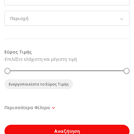
Περιοχή
Εύρος Τιμής
Επιλέξτε ελάχιστη και μέγιστη τιμή
Ενεργοποιείστε το Εύρος Τιμής
Αναζήτηση