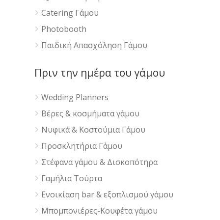
Catering Γάμου
Photobooth
Παιδική Απασχόληση Γάμου
Πριν την ημέρα του γάμου
Wedding Planners
Βέρες & κοσμήματα γάμου
Νυφικά & Κοστούμια Γάμου
Προσκλητήρια Γάμου
Στέφανα γάμου & Δισκοπότηρα
Γαμήλια Τούρτα
Ενοικίαση bar & εξοπλισμού γάμου
Μπομπονιέρες-Κουφέτα γάμου