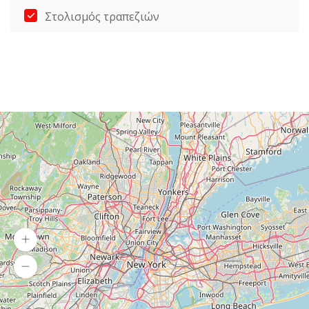
Στολισμός τραπεζιών