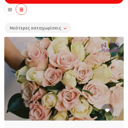
Νεότερες καταχωρίσεις