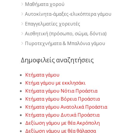
Μαθήματα χορού
Αυτοκίνητα-άμαξες-ελικόπτερα γάμου
Επαγγελματίες χορευτές
Αισθητική (πρόσωπο, σώμα, δόντια)
Πυροτεχνήματα & Μπαλόνια γάμου
Δημοφιλείς αναζητήσεις
Κτήματα γάμου
Κτήμα γάμου με εκκλησάκι
Κτήματα γάμου Νότια Προάστια
Κτήματα γάμου Βόρεια Προάστια
Κτήματα γάμου Ανατολικά Προάστια
Κτήματα γάμου Δυτικά Προάστια
Δεξίωση γάμου με θέα Ακρόπολη
Δεξίωση γάμου με θέα θάλασσα