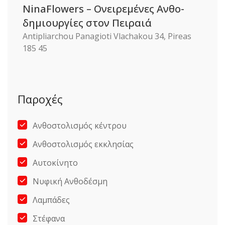
NinaFlowers – Ονειρεμένες Ανθο-
δημιουργίες στον Πειραιά
Antipliarchou Panagioti Vlachakou 34, Pireas
185 45
Παροχές
Ανθοστολισμός κέντρου
Ανθοστολισμός εκκλησίας
Αυτοκίνητο
Νυφική Ανθοδέσμη
Λαμπάδες
Στέφανα