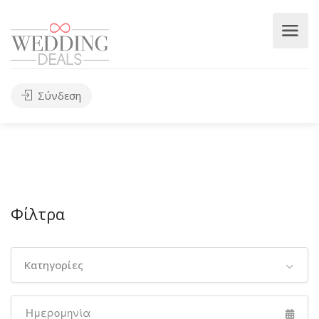
Σύνδεση
Φίλτρα
Κατηγορίες