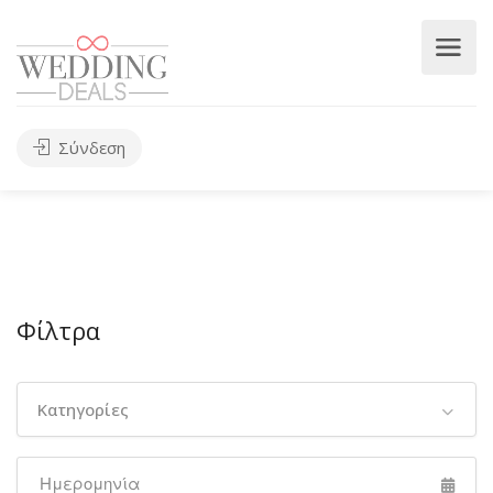
Σύνδεση
Φίλτρα
Κατηγορίες