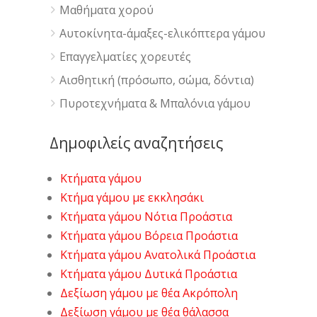
Μαθήματα χορού
Αυτοκίνητα-άμαξες-ελικόπτερα γάμου
Επαγγελματίες χορευτές
Αισθητική (πρόσωπο, σώμα, δόντια)
Πυροτεχνήματα & Μπαλόνια γάμου
Δημοφιλείς αναζητήσεις
Κτήματα γάμου
Κτήμα γάμου με εκκλησάκι
Κτήματα γάμου Νότια Προάστια
Κτήματα γάμου Βόρεια Προάστια
Κτήματα γάμου Ανατολικά Προάστια
Κτήματα γάμου Δυτικά Προάστια
Δεξίωση γάμου με θέα Ακρόπολη
Δεξίωση γάμου με θέα θάλασσα