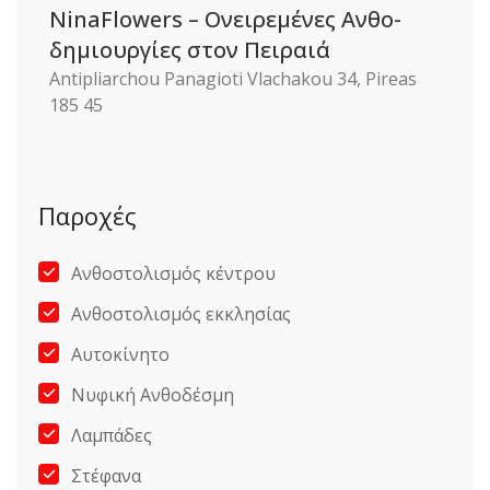
NinaFlowers – Ονειρεμένες Ανθο-
δημιουργίες στον Πειραιά
Antipliarchou Panagioti Vlachakou 34, Pireas
185 45
Παροχές
Ανθοστολισμός κέντρου
Ανθοστολισμός εκκλησίας
Αυτοκίνητο
Νυφική Ανθοδέσμη
Λαμπάδες
Στέφανα