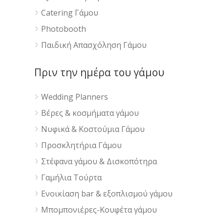
Catering Γάμου
Photobooth
Παιδική Απασχόληση Γάμου
Πριν την ημέρα του γάμου
Wedding Planners
Βέρες & κοσμήματα γάμου
Νυφικά & Κοστούμια Γάμου
Προσκλητήρια Γάμου
Στέφανα γάμου & Δισκοπότηρα
Γαμήλια Τούρτα
Ενοικίαση bar & εξοπλισμού γάμου
Μπομπονιέρες-Κουφέτα γάμου