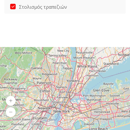
Στολισμός τραπεζιών