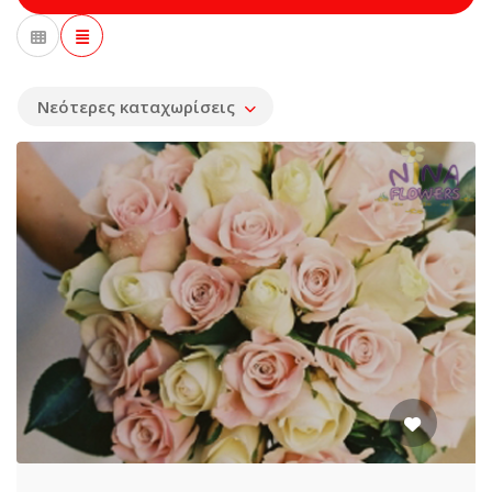
Νεότερες καταχωρίσεις