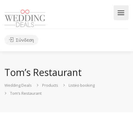
Σύνδεση
Tom’s Restaurant
Wedding Deals
Products
Listeo booking
Tom’s Restaurant