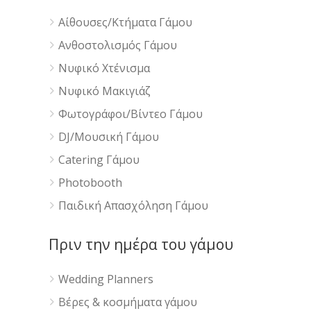
Αίθουσες/Κτήματα Γάμου
Ανθοστολισμός Γάμου
Νυφικό Χτένισμα
Νυφικό Μακιγιάζ
Φωτογράφοι/Βίντεο Γάμου
DJ/Μουσική Γάμου
Catering Γάμου
Photobooth
Παιδική Απασχόληση Γάμου
Πριν την ημέρα του γάμου
Wedding Planners
Βέρες & κοσμήματα γάμου