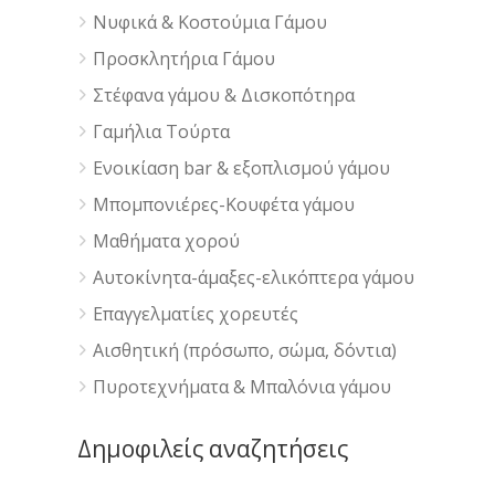
Νυφικά & Κοστούμια Γάμου
Προσκλητήρια Γάμου
Στέφανα γάμου & Δισκοπότηρα
Γαμήλια Τούρτα
Ενοικίαση bar & εξοπλισμού γάμου
Μπομπονιέρες-Κουφέτα γάμου
Μαθήματα χορού
Αυτοκίνητα-άμαξες-ελικόπτερα γάμου
Επαγγελματίες χορευτές
Αισθητική (πρόσωπο, σώμα, δόντια)
Πυροτεχνήματα & Μπαλόνια γάμου
Δημοφιλείς αναζητήσεις