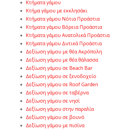
Κτήματα γάμου
Κτήμα γάμου με εκκλησάκι
Κτήματα γάμου Νότια Προάστια
Κτήματα γάμου Βόρεια Προάστια
Κτήματα γάμου Ανατολικά Προάστια
Κτήματα γάμου Δυτικά Προάστια
Δεξίωση γάμου με θέα Ακρόπολη
Δεξίωση γάμου με θέα θάλασσα
Δεξίωση γάμου σε Beach Bar
Δεξίωση γάμου σε ξενοδοχείο
Δεξίωση γάμου σε Roof Garden
Δεξίωση γάμου σε ταβέρνα
Δεξίωση γάμου σε νησί
Δεξίωση γάμου στην παραλία
Δεξίωση γάμου σε βουνό
Δεξίωση γάμου με πισίνα