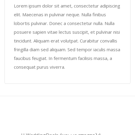
Lorem ipsum dolor sit amet, consectetur adipiscing
elit. Maecenas in pulvinar neque. Nulla finibus
lobortis pulvinar. Donec a consectetur nulla. Nulla
posuere sapien vitae lectus suscipit, et pulvinar nisi
tincidunt. Aliquam erat volutpat. Curabitur convallis
fringilla diam sed aliquam. Sed tempor iaculis massa
faucibus feugiat. In fermentum facilisis massa, a
consequat purus viverra.