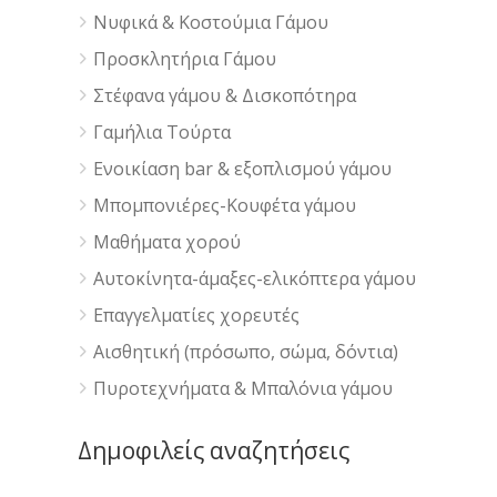
Νυφικά & Κοστούμια Γάμου
Προσκλητήρια Γάμου
Στέφανα γάμου & Δισκοπότηρα
Γαμήλια Τούρτα
Ενοικίαση bar & εξοπλισμού γάμου
Μπομπονιέρες-Κουφέτα γάμου
Μαθήματα χορού
Αυτοκίνητα-άμαξες-ελικόπτερα γάμου
Επαγγελματίες χορευτές
Αισθητική (πρόσωπο, σώμα, δόντια)
Πυροτεχνήματα & Μπαλόνια γάμου
Δημοφιλείς αναζητήσεις