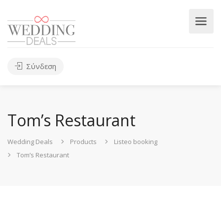
Σύνδεση
Tom’s Restaurant
Wedding Deals
Products
Listeo booking
Tom’s Restaurant