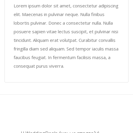
Lorem ipsum dolor sit amet, consectetur adipiscing
elit. Maecenas in pulvinar neque. Nulla finibus
lobortis pulvinar. Donec a consectetur nulla. Nulla
posuere sapien vitae lectus suscipit, et pulvinar nisi
tincidunt. Aliquam erat volutpat. Curabitur convallis
fringilla diam sed aliquam. Sed tempor iaculis massa
faucibus feugiat. In fermentum facilisis massa, a
consequat purus viverra.