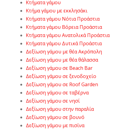
Κτήματα γάμου
Κτήμα γάμου με εκκλησάκι
Κτήματα γάμου Νότια Προάστια
Κτήματα γάμου Βόρεια Προάστια
Κτήματα γάμου Ανατολικά Προάστια
Κτήματα γάμου Δυτικά Προάστια
Δεξίωση γάμου με θέα Ακρόπολη
Δεξίωση γάμου με θέα θάλασσα
Δεξίωση γάμου σε Beach Bar
Δεξίωση γάμου σε ξενοδοχείο
Δεξίωση γάμου σε Roof Garden
Δεξίωση γάμου σε ταβέρνα
Δεξίωση γάμου σε νησί
Δεξίωση γάμου στην παραλία
Δεξίωση γάμου σε βουνό
Δεξίωση γάμου με πισίνα