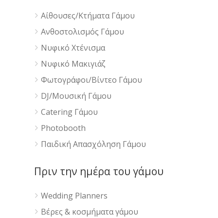
Αίθουσες/Κτήματα Γάμου
Ανθοστολισμός Γάμου
Νυφικό Χτένισμα
Νυφικό Μακιγιάζ
Φωτογράφοι/Βίντεο Γάμου
DJ/Μουσική Γάμου
Catering Γάμου
Photobooth
Παιδική Απασχόληση Γάμου
Πριν την ημέρα του γάμου
Wedding Planners
Βέρες & κοσμήματα γάμου