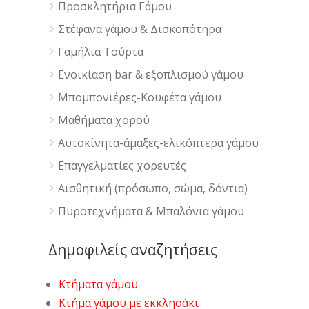
Προσκλητήρια Γάμου
Στέφανα γάμου & Δισκοπότηρα
Γαμήλια Τούρτα
Ενοικίαση bar & εξοπλισμού γάμου
Μπομπονιέρες-Κουφέτα γάμου
Μαθήματα χορού
Αυτοκίνητα-άμαξες-ελικόπτερα γάμου
Επαγγελματίες χορευτές
Αισθητική (πρόσωπο, σώμα, δόντια)
Πυροτεχνήματα & Μπαλόνια γάμου
Δημοφιλείς αναζητήσεις
Κτήματα γάμου
Κτήμα γάμου με εκκλησάκι