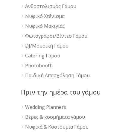
Ανθοστολισμός Γάμου
Νυφικό Χτένισμα
Νυφικό Μακιγιάζ
Φωτογράφοι/Βίντεο Γάμου
DJ/Μουσική Γάμου
Catering Γάμου
Photobooth
Παιδική Απασχόληση Γάμου
Πριν την ημέρα του γάμου
Wedding Planners
Βέρες & κοσμήματα γάμου
Νυφικά & Κοστούμια Γάμου