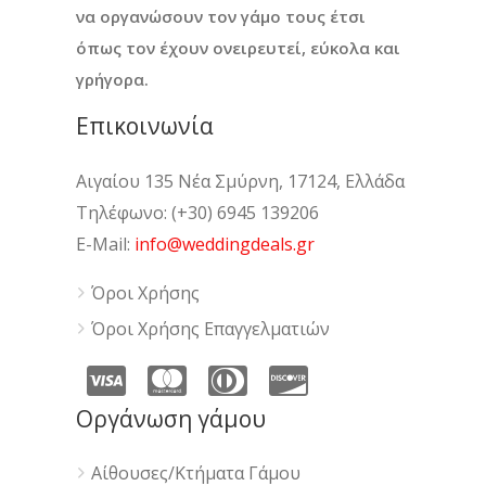
να οργανώσουν τον γάμο τους έτσι
όπως τον έχουν ονειρευτεί, εύκολα και
γρήγορα.
Επικοινωνία
Αιγαίου 135 Νέα Σμύρνη, 17124, Ελλάδα
Τηλέφωνο: (+30) 6945 139206
E-Mail:
info@weddingdeals.gr
Όροι Χρήσης
Όροι Χρήσης Επαγγελματιών
Οργάνωση γάμου
Αίθουσες/Κτήματα Γάμου