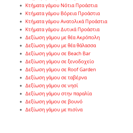
Κτήματα γάμου Νότια Προάστια
Κτήματα γάμου Βόρεια Προάστια
Κτήματα γάμου Ανατολικά Προάστια
Κτήματα γάμου Δυτικά Προάστια
Δεξίωση γάμου με θέα Ακρόπολη
Δεξίωση γάμου με θέα θάλασσα
Δεξίωση γάμου σε Beach Bar
Δεξίωση γάμου σε ξενοδοχείο
Δεξίωση γάμου σε Roof Garden
Δεξίωση γάμου σε ταβέρνα
Δεξίωση γάμου σε νησί
Δεξίωση γάμου στην παραλία
Δεξίωση γάμου σε βουνό
Δεξίωση γάμου με πισίνα