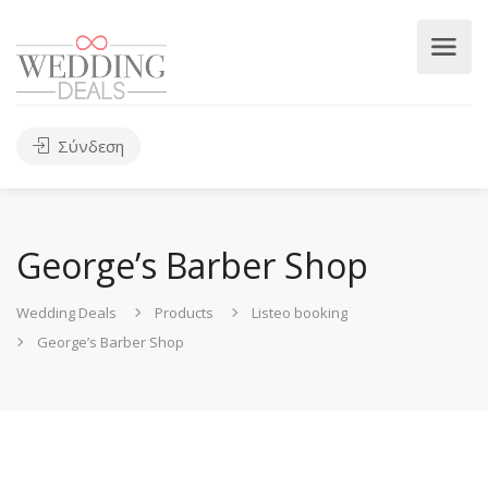
Σύνδεση
George’s Barber Shop
Wedding Deals
Products
Listeo booking
George’s Barber Shop