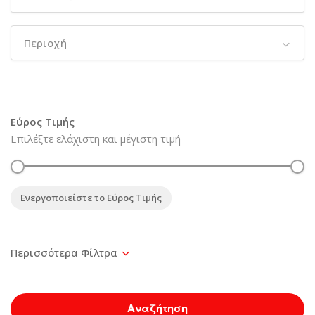
Περιοχή
Εύρος Τιμής
Επιλέξτε ελάχιστη και μέγιστη τιμή
Ενεργοποιείστε το Εύρος Τιμής
Αναζήτηση