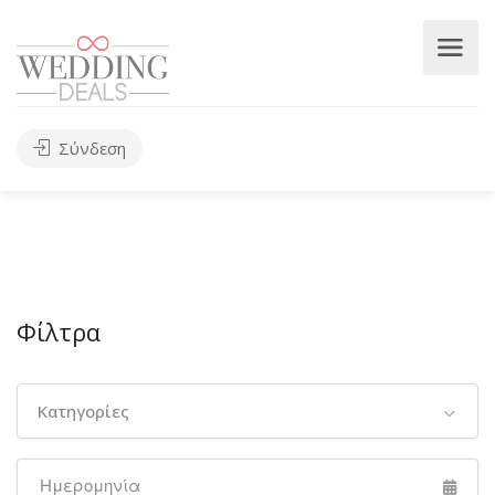
Σύνδεση
Φίλτρα
Κατηγορίες