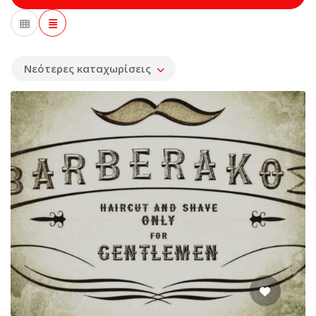
Νεότερες καταχωρίσεις