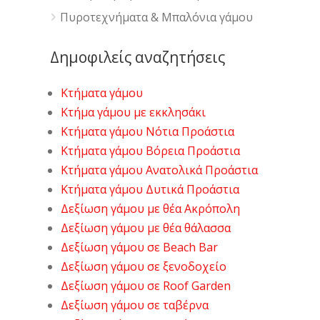
Πυροτεχνήματα & Μπαλόνια γάμου
Δημοφιλείς αναζητήσεις
Κτήματα γάμου
Κτήμα γάμου με εκκλησάκι
Κτήματα γάμου Νότια Προάστια
Κτήματα γάμου Βόρεια Προάστια
Κτήματα γάμου Ανατολικά Προάστια
Κτήματα γάμου Δυτικά Προάστια
Δεξίωση γάμου με θέα Ακρόπολη
Δεξίωση γάμου με θέα θάλασσα
Δεξίωση γάμου σε Beach Bar
Δεξίωση γάμου σε ξενοδοχείο
Δεξίωση γάμου σε Roof Garden
Δεξίωση γάμου σε ταβέρνα