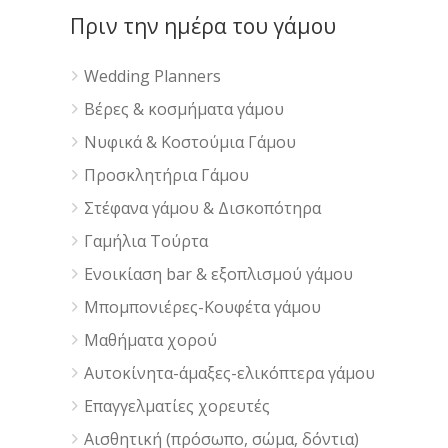
Πριν την ημέρα του γάμου
Wedding Planners
Βέρες & κοσμήματα γάμου
Νυφικά & Κοστούμια Γάμου
Προσκλητήρια Γάμου
Στέφανα γάμου & Δισκοπότηρα
Γαμήλια Τούρτα
Ενοικίαση bar & εξοπλισμού γάμου
Μπομπονιέρες-Κουφέτα γάμου
Μαθήματα χορού
Αυτοκίνητα-άμαξες-ελικόπτερα γάμου
Επαγγελματίες χορευτές
Αισθητική (πρόσωπο, σώμα, δόντια)