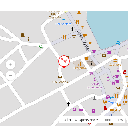
Leaflet
| ©
OpenStreetMap
contributors