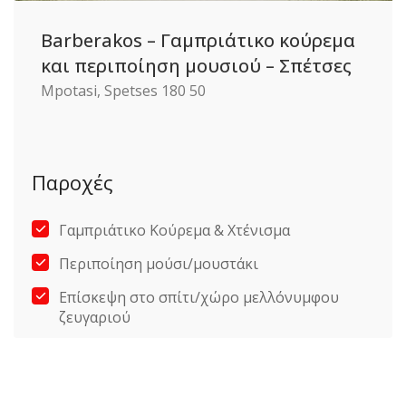
Barberakos – Γαμπριάτικο κούρεμα
και περιποίηση μουσιού – Σπέτσες
Mpotasi, Spetses 180 50
Παροχές
Γαμπριάτικο Κούρεμα & Χτένισμα
Περιποίηση μούσι/μουστάκι
Επίσκεψη στο σπίτι/χώρο μελλόνυμφου
ζευγαριού