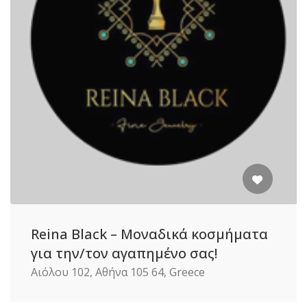
Reina Black – Μοναδικά κοσμήματα
για την/τον αγαπημένο σας!
Αιόλου 102, Αθήνα 105 64, Greece