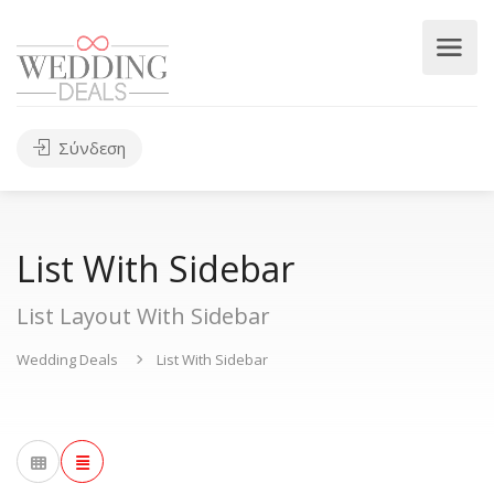
Σύνδεση
List With Sidebar
List Layout With Sidebar
Wedding Deals
List With Sidebar