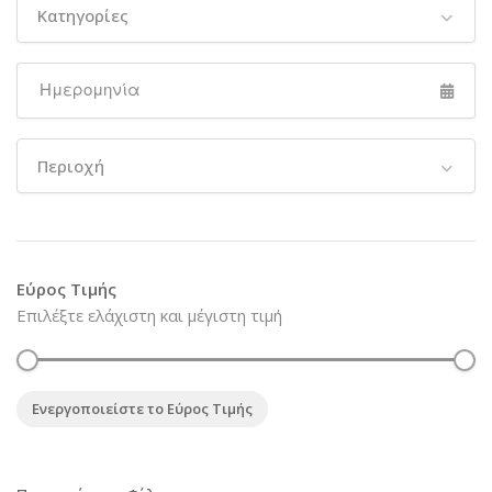
Κατηγορίες
Περιοχή
Εύρος Τιμής
Επιλέξτε ελάχιστη και μέγιστη τιμή
Ενεργοποιείστε το Εύρος Τιμής