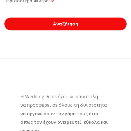
Αναζήτηση
H WeddingDeals έχει ως αποστολή
να προσφέρει σε όλους τη δυνατότητα
να οργανώσουν τον γάμο τους έτσι
όπως τον έχουν ονειρευτεί, εύκολα και
γρήγορα.