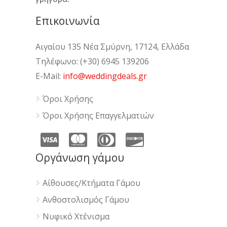
Επικοινωνία
Αιγαίου 135 Νέα Σμύρνη, 17124, Ελλάδα
Τηλέφωνο: (+30) 6945 139206
E-Mail:
info@weddingdeals.gr
Όροι Χρήσης
Όροι Χρήσης Επαγγελματιών
Οργάνωση γάμου
Αίθουσες/Κτήματα Γάμου
Ανθοστολισμός Γάμου
Νυφικό Χτένισμα