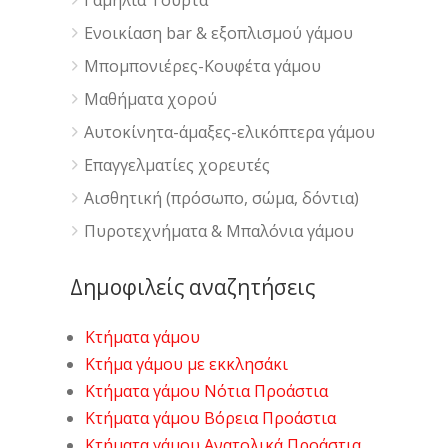
Ενοικίαση bar & εξοπλισμού γάμου
Μπομπονιέρες-Κουφέτα γάμου
Μαθήματα χορού
Αυτοκίνητα-άμαξες-ελικόπτερα γάμου
Επαγγελματίες χορευτές
Αισθητική (πρόσωπο, σώμα, δόντια)
Πυροτεχνήματα & Μπαλόνια γάμου
Δημοφιλείς αναζητήσεις
Κτήματα γάμου
Κτήμα γάμου με εκκλησάκι
Κτήματα γάμου Νότια Προάστια
Κτήματα γάμου Βόρεια Προάστια
Κτήματα γάμου Ανατολικά Προάστια