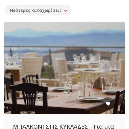
Νεότερες καταχωρίσεις
ΜΠΑΛΚΟΝΙ ΣΤΙΣ ΚΥΚΛΑΔΕΣ – Για μια