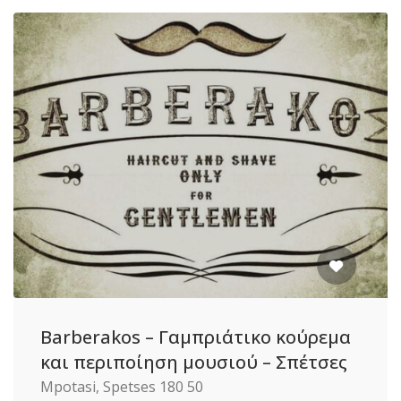
Barberakos – Γαμπριάτικο κούρεμα
και περιποίηση μουσιού – Σπέτσες
Mpotasi, Spetses 180 50