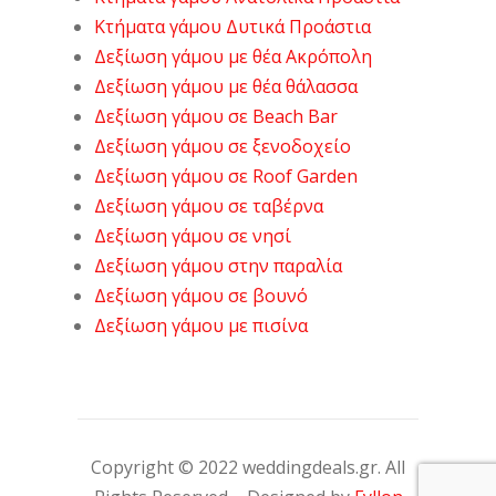
Κτήματα γάμου Δυτικά Προάστια
Δεξίωση γάμου με θέα Ακρόπολη
Δεξίωση γάμου με θέα θάλασσα
Δεξίωση γάμου σε Beach Bar
Δεξίωση γάμου σε ξενοδοχείο
Δεξίωση γάμου σε Roof Garden
Δεξίωση γάμου σε ταβέρνα
Δεξίωση γάμου σε νησί
Δεξίωση γάμου στην παραλία
Δεξίωση γάμου σε βουνό
Δεξίωση γάμου με πισίνα
Copyright © 2022 weddingdeals.gr. All