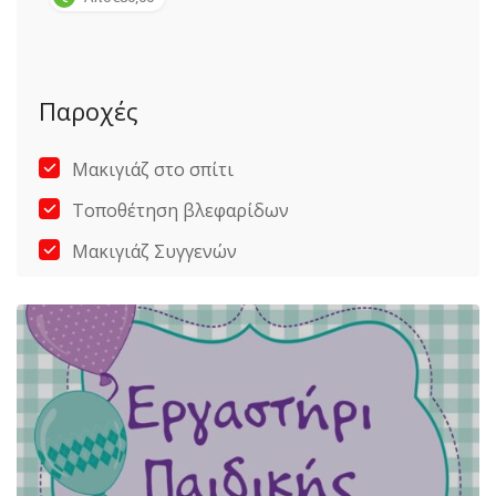
Παροχές
Μακιγιάζ στο σπίτι
Τοποθέτηση βλεφαρίδων
Μακιγιάζ Συγγενών