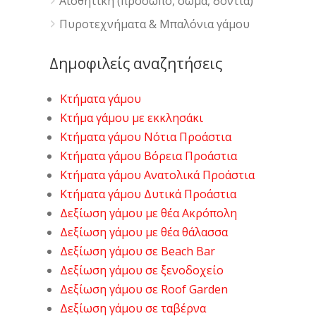
Αισθητική (πρόσωπο, σώμα, δόντια)
Πυροτεχνήματα & Μπαλόνια γάμου
Δημοφιλείς αναζητήσεις
Κτήματα γάμου
Κτήμα γάμου με εκκλησάκι
Κτήματα γάμου Νότια Προάστια
Κτήματα γάμου Βόρεια Προάστια
Κτήματα γάμου Ανατολικά Προάστια
Κτήματα γάμου Δυτικά Προάστια
Δεξίωση γάμου με θέα Ακρόπολη
Δεξίωση γάμου με θέα θάλασσα
Δεξίωση γάμου σε Beach Bar
Δεξίωση γάμου σε ξενοδοχείο
Δεξίωση γάμου σε Roof Garden
Δεξίωση γάμου σε ταβέρνα