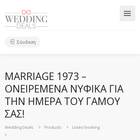
Σύνδεση
MARRIAGE 1973 –
ΟΝΕΙΡΕΜΕΝΑ ΝΥΦΙΚΑ ΓΙΑ
ΤΗΝ ΗΜΕΡΑ ΤΟΥ ΓΑΜΟΥ
ΣΑΣ!
Wedding Deals
Products
Listeo booking