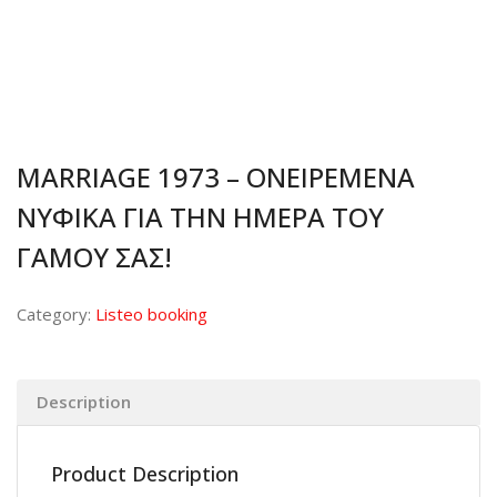
MARRIAGE 1973 – ΟΝΕΙΡΕΜΕΝΑ
ΝΥΦΙΚΑ ΓΙΑ ΤΗΝ ΗΜΕΡΑ ΤΟΥ
ΓΑΜΟΥ ΣΑΣ!
Category:
Listeo booking
Description
Product Description