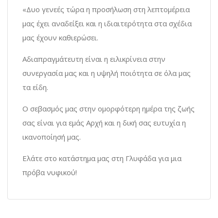
«Δυο γενεές τώρα η προσήλωση στη λεπτομέρεια
μας έχει αναδείξει και η ιδιαιτερότητα στα σχέδια
μας έχουν καθιερώσει.
Αδιαπραγμάτευτη είναι η ειλικρίνεια στην
συνεργασία μας και η υψηλή ποιότητα σε όλα μας
τα είδη.
Ο σεβασμός μας στην ομορφότερη ημέρα της ζωής
σας είναι για εμάς Αρχή και η δική σας ευτυχία η
ικανοποίησή μας.
Ελάτε στο κατάστημα μας στη Γλυφάδα για μια
πρόβα νυφικού!