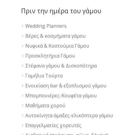
Πριν την ημέρα του γάμου
Wedding Planners
Βέρες & κοσμήματα γάμου
Νυφικά & Κοστούμια Γάμου
Προσκλητήρια Γάμου
Στέφανα γάμου & Δισκοπότηρα
Γαμήλια Τούρτα
Ενοικίαση bar & εξοπλισμού γάμου
Μπομπονιέρες-Κουφέτα γάμου
Μαθήματα χορού
Αυτοκίνητα-άμαξες-ελικόπτερα γάμου
Επαγγελματίες χορευτές