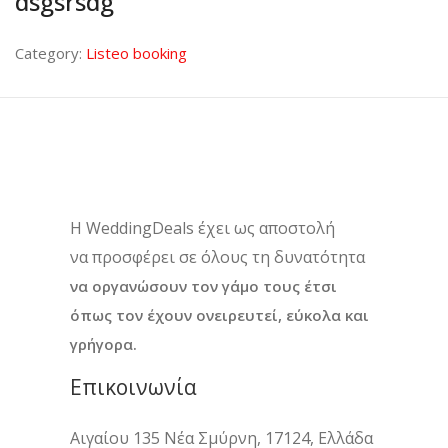
dsgsrsdg
Category:
Listeo booking
H WeddingDeals έχει ως αποστολή
να προσφέρει σε όλους τη δυνατότητα
να οργανώσουν τον γάμο τους έτσι
όπως τον έχουν ονειρευτεί, εύκολα και
γρήγορα.
Επικοινωνία
Αιγαίου 135 Νέα Σμύρνη, 17124, Ελλάδα