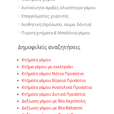
Αυτοκίνητα-άμαξες-ελικόπτερα γάμου
Επαγγελματίες χορευτές
Αισθητική (πρόσωπο, σώμα, δόντια)
Πυροτεχνήματα & Μπαλόνια γάμου
Δημοφιλείς αναζητήσεις
Κτήματα γάμου
Κτήμα γάμου με εκκλησάκι
Κτήματα γάμου Νότια Προάστια
Κτήματα γάμου Βόρεια Προάστια
Κτήματα γάμου Ανατολικά Προάστια
Κτήματα γάμου Δυτικά Προάστια
Δεξίωση γάμου με θέα Ακρόπολη
Δεξίωση γάμου με θέα θάλασσα