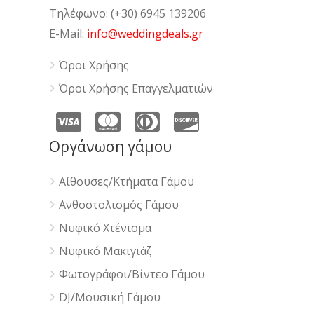
Τηλέφωνο: (+30) 6945 139206
E-Mail:
info@weddingdeals.gr
Όροι Χρήσης
Όροι Χρήσης Επαγγελματιών
Οργάνωση γάμου
Αίθουσες/Κτήματα Γάμου
Ανθοστολισμός Γάμου
Νυφικό Χτένισμα
Νυφικό Μακιγιάζ
Φωτογράφοι/Βίντεο Γάμου
DJ/Μουσική Γάμου