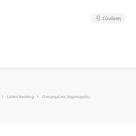
Σύνδεση
Listeo booking
Ονειρεμένες Δημιουργίες