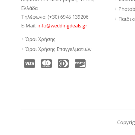
Ελλάδα
Photob
Τηλέφωνο: (+30) 6945 139206
Παιδικ
E-Mail:
info@weddingdeals.gr
Όροι Χρήσης
Όροι Χρήσης Επαγγελματιών
Copyrig