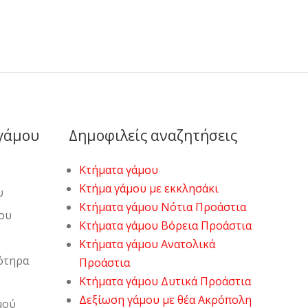
 γάμου
Δημοφιλείς αναζητήσεις
Κτήματα γάμου
Κτήμα γάμου με εκκλησάκι
υ
Κτήματα γάμου Νότια Προάστια
ου
Κτήματα γάμου Βόρεια Προάστια
Κτήματα γάμου Ανατολικά
ότηρα
Προάστια
Κτήματα γάμου Δυτικά Προάστια
Δεξίωση γάμου με θέα Ακρόπολη
μού