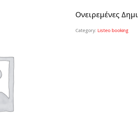
Ονειρεμένες Δημ
Category:
Listeo booking