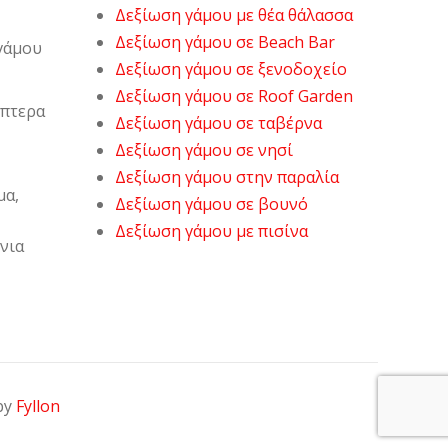
Δεξίωση γάμου με θέα θάλασσα
Δεξίωση γάμου σε Beach Bar
γάμου
Δεξίωση γάμου σε ξενοδοχείο
Δεξίωση γάμου σε Roof Garden
όπτερα
Δεξίωση γάμου σε ταβέρνα
Δεξίωση γάμου σε νησί
Δεξίωση γάμου στην παραλία
μα,
Δεξίωση γάμου σε βουνό
Δεξίωση γάμου με πισίνα
νια
 by
Fyllon