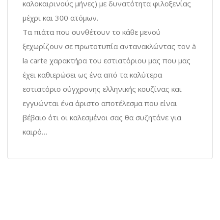
καλοκαιρινούς μήνες) με δυνατότητα φιλοξενίας
μέχρι και 300 ατόμων.
Τα πιάτα που συνθέτουν το κάθε μενού
ξεχωρίζουν σε πρωτοτυπία αντανακλώντας τον à
la carte χαρακτήρα του εστιατόριου μας που μας
έχει καθιερώσει ως ένα από τα καλύτερα
εστιατόριο σύγχρονης ελληνικής κουζίνας και
εγγυώνται ένα άριστο αποτέλεσμα που είναι
βέβαιο ότι οι καλεσμένοι σας θα συζητάνε για
καιρό…