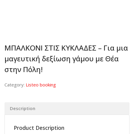
ΜΠΑΛΚΟΝΙ ΣΤΙΣ ΚΥΚΛΑΔΕΣ – Για μια
μαγευτική δεξίωση γάμου με Θέα
στην Πόλη!
Category:
Listeo booking
Description
Product Description