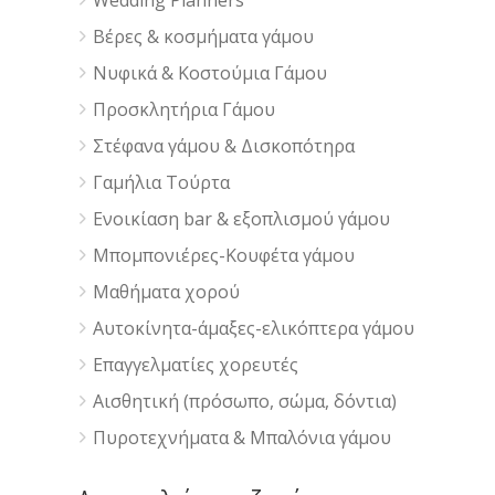
Wedding Planners
Βέρες & κοσμήματα γάμου
Νυφικά & Κοστούμια Γάμου
Προσκλητήρια Γάμου
Στέφανα γάμου & Δισκοπότηρα
Γαμήλια Τούρτα
Ενοικίαση bar & εξοπλισμού γάμου
Μπομπονιέρες-Κουφέτα γάμου
Μαθήματα χορού
Αυτοκίνητα-άμαξες-ελικόπτερα γάμου
Επαγγελματίες χορευτές
Αισθητική (πρόσωπο, σώμα, δόντια)
Πυροτεχνήματα & Μπαλόνια γάμου