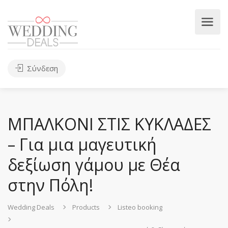
Σύνδεση
ΜΠΑΛΚΟΝΙ ΣΤΙΣ ΚΥΚΛΑΔΕΣ
– Για μια μαγευτική
δεξίωση γάμου με Θέα
στην Πόλη!
Wedding Deals
Products
Listeo booking