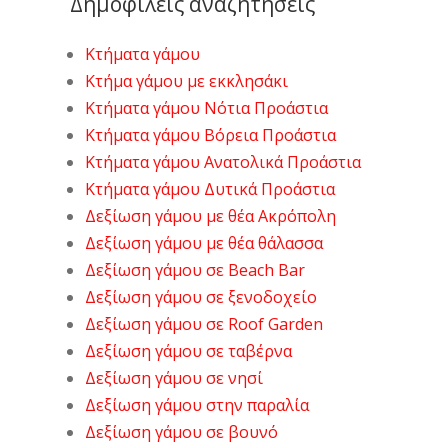
Δημοφιλείς αναζητήσεις
Κτήματα γάμου
Κτήμα γάμου με εκκλησάκι
Κτήματα γάμου Νότια Προάστια
Κτήματα γάμου Βόρεια Προάστια
Κτήματα γάμου Ανατολικά Προάστια
Κτήματα γάμου Δυτικά Προάστια
Δεξίωση γάμου με θέα Ακρόπολη
Δεξίωση γάμου με θέα θάλασσα
Δεξίωση γάμου σε Beach Bar
Δεξίωση γάμου σε ξενοδοχείο
Δεξίωση γάμου σε Roof Garden
Δεξίωση γάμου σε ταβέρνα
Δεξίωση γάμου σε νησί
Δεξίωση γάμου στην παραλία
Δεξίωση γάμου σε βουνό