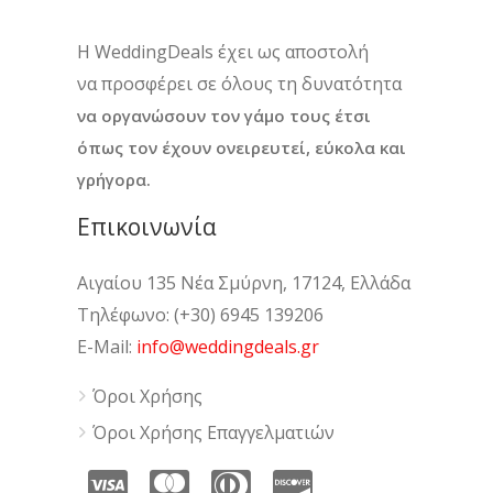
H WeddingDeals έχει ως αποστολή
να προσφέρει σε όλους τη δυνατότητα
να οργανώσουν τον γάμο τους έτσι
όπως τον έχουν ονειρευτεί, εύκολα και
γρήγορα.
Επικοινωνία
Αιγαίου 135 Νέα Σμύρνη, 17124, Ελλάδα
Τηλέφωνο: (+30) 6945 139206
E-Mail:
info@weddingdeals.gr
Όροι Χρήσης
Όροι Χρήσης Επαγγελματιών